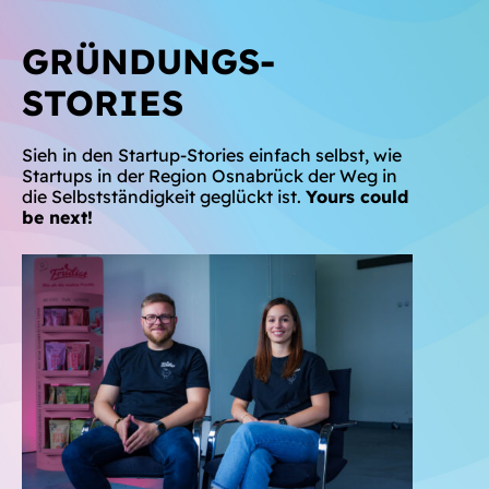
GRÜNDUNGS-
STORIES
Sieh in den Startup-Stories einfach selbst, wie
Startups in der Region Osnabrück der Weg in
die Selbstständigkeit geglückt ist.
Yours could
be next!