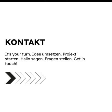
KONTAKT
It's your turn. Idee umsetzen. Projekt
starten. Hallo sagen. Fragen stellen. Get in
touch!