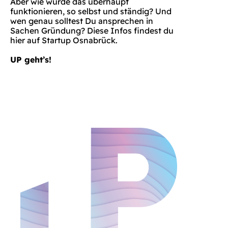
Aber wie würde das überhaupt
funktionieren, so selbst und ständig? Und
wen genau solltest Du ansprechen in
Sachen Gründung? Diese Infos findest du
hier auf Startup Osnabrück.
UP geht’s!