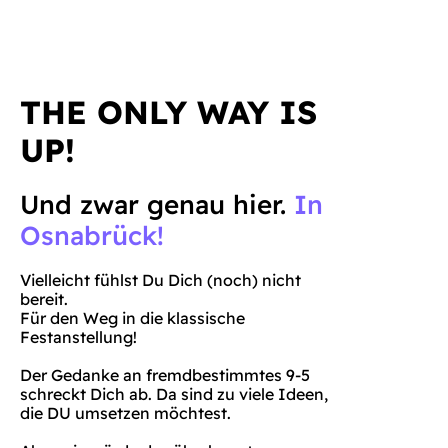
THE ONLY WAY IS
UP!
Und zwar genau hier.
In
Osnabrück!
Vielleicht fühlst Du Dich (noch) nicht
bereit.
Für den Weg in die klassische
Festanstellung!
Der Gedanke an fremdbestimmtes 9-5
schreckt Dich ab. Da sind zu viele Ideen,
die DU umsetzen möchtest.