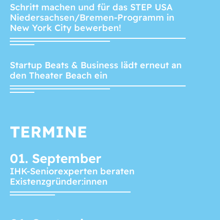
Schritt machen und für das STEP USA
Niedersachsen/Bremen-Programm in
New York City bewerben!
Startup Beats & Business lädt erneut an
den Theater Beach ein
TERMINE
01.
September
IHK-Seniorexperten beraten
Existenzgründer:innen