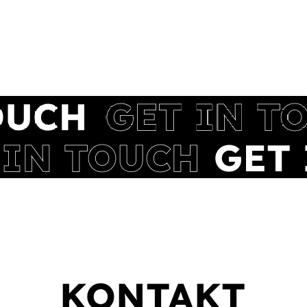
KONTAKT