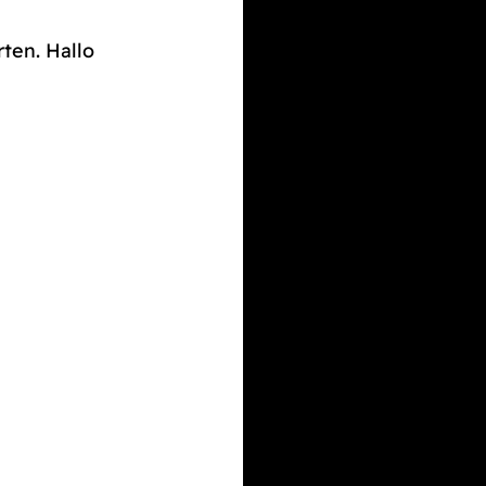
rten. Hallo