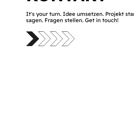
It's your turn. Idee umsetzen. Projekt sta
sagen. Fragen stellen. Get in touch!