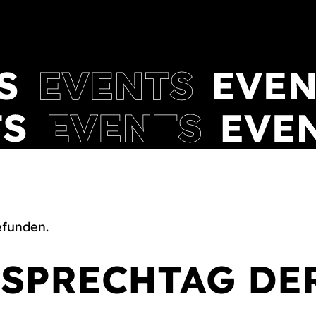
efunden.
SPRECHTAG DE