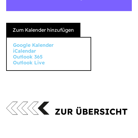
Zum Kalender hinzufügen
Google Kalender
iCalendar
Outlook 365
Outlook Live