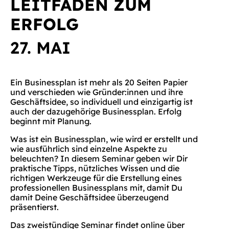
LEITFADEN ZUM
ERFOLG
27. MAI
Ein Businessplan ist mehr als 20 Seiten Papier
und verschieden wie Gründer:innen und ihre
Geschäftsidee, so individuell und einzigartig ist
auch der dazugehörige Businessplan. Erfolg
beginnt mit Planung.
Was ist ein Businessplan, wie wird er erstellt und
wie ausführlich sind einzelne Aspekte zu
beleuchten? In diesem Seminar geben wir Dir
praktische Tipps, nützliches Wissen und die
richtigen Werkzeuge für die Erstellung eines
professionellen Businessplans mit, damit Du
damit Deine Geschäftsidee überzeugend
präsentierst.
Das zweistündige Seminar findet online über