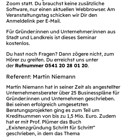
Zoom statt. Du brauchst keine zusätzliche
Software, nur einen aktuellen Webbrowser. Am
Veranstaltungstag schicken wir Dir den
Anmeldelink per E-Mail.
Für Gründer:innen und Unternehmer:innen aus
Stadt und Landkreis ist dieses Seminar
kostenlos.
Du hast noch Fragen? Dann zögere nicht, zum
Hörer zu greifen. Du erreichst uns unter
der
Rufnummer 0541 20 28 01 20
.
Referent: Martin Niemann
Martin Niemann hat in seiner Zeit als angestellter
Unternehmensberater über 25 Businesspläne für
Gründer:innen und Unternehmen geschrieben.
Bei seinen erfolgreich umgesetzten
Beratungsprojekten ging es zum Teil um
Kreditsummen von bis zu 1,5 Mio. Euro. Zudem
hat er mit Prof. Plümer das Buch
„Existenzgründung Schritt für Schritt“
geschrieben, in dem das Thema