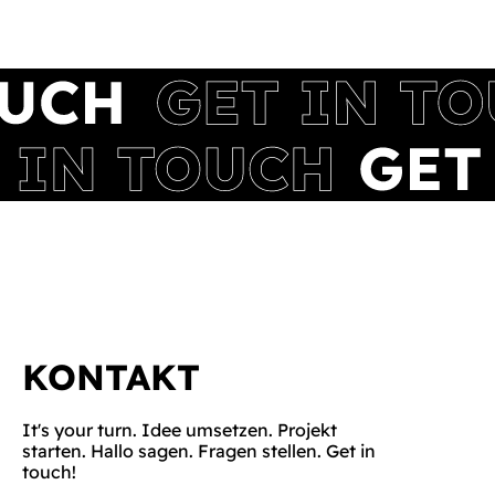
KONTAKT
It's your turn. Idee umsetzen. Projekt
starten. Hallo sagen. Fragen stellen. Get in
touch!