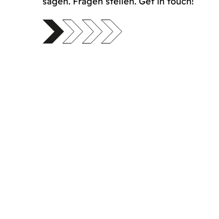
sagen. Fragen stellen. Get in touch!