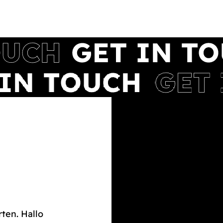
rten. Hallo