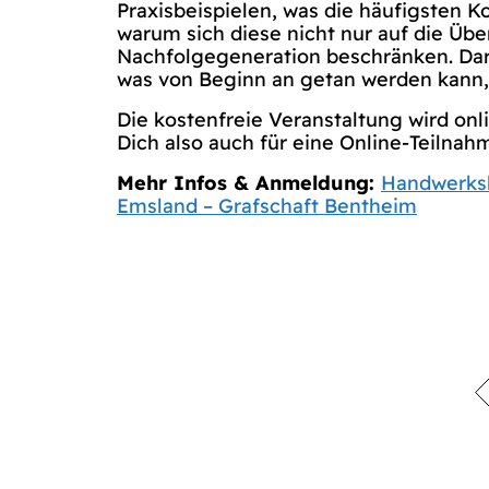
Praxisbeispielen, was die häufigsten Ko
warum sich diese nicht nur auf die Ü
Nachfolgegeneration beschränken. Darü
was von Beginn an getan werden kann,
Die kostenfreie Veranstaltung wird onl
Dich also auch für eine Online-Teilna
Mehr Infos & Anmeldung:
Handwerks
Emsland – Grafschaft Bentheim