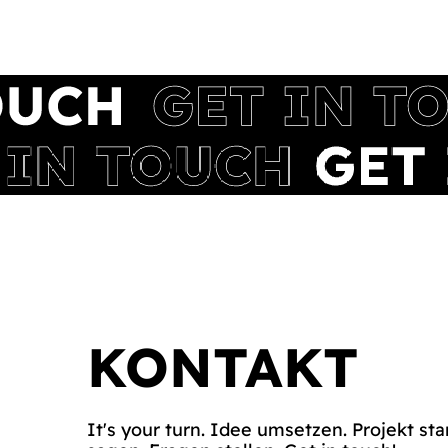
KONTAKT
It's your turn. Idee umsetzen. Projekt sta