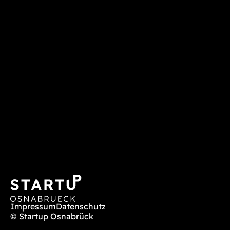
Impressum
Datenschutz
© Startup Osnabrück