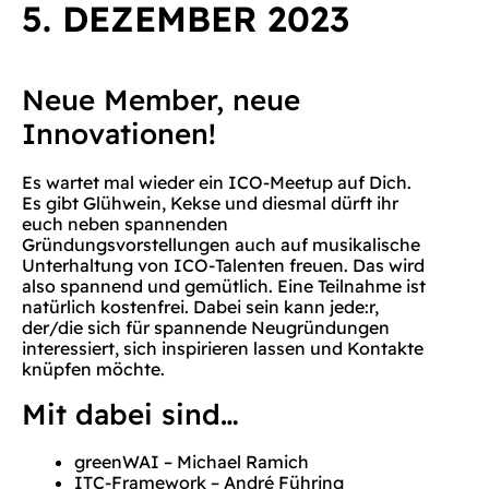
5. DEZEMBER 2023
Neue Member, neue
Innovationen!
Es wartet mal wieder ein ICO-Meetup auf Dich.
Es gibt Glühwein, Kekse und diesmal dürft ihr
euch neben spannenden
Gründungsvorstellungen auch auf musikalische
Unterhaltung von ICO-Talenten freuen. Das wird
also spannend und gemütlich. Eine Teilnahme ist
natürlich kostenfrei. Dabei sein kann jede:r,
der/die sich für spannende Neugründungen
interessiert, sich inspirieren lassen und Kontakte
knüpfen möchte.
Mit dabei sind…
greenWAI – Michael Ramich
ITC-Framework – André Führing