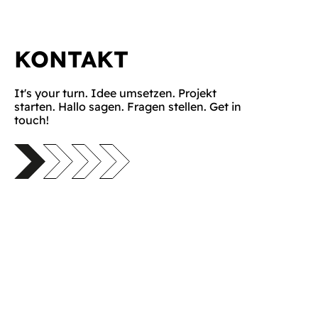
KONTAKT
It's your turn. Idee umsetzen. Projekt
starten. Hallo sagen. Fragen stellen. Get in
touch!