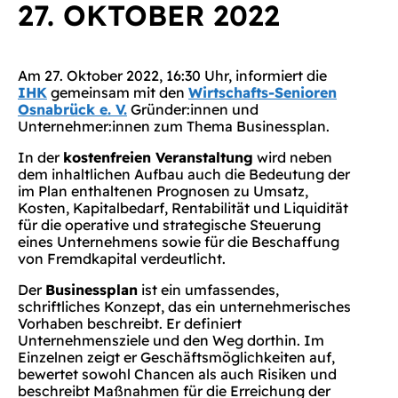
27. OKTOBER 2022
Am 27. Oktober 2022, 16:30 Uhr, informiert die
IHK
gemeinsam mit den
Wirtschafts-Senioren
Osnabrück e. V.
Gründer:innen und
Unternehmer:innen zum Thema Businessplan.
In der
kostenfreien Veranstaltung
wird neben
dem inhaltlichen Aufbau auch die Bedeutung der
im Plan enthaltenen Prognosen zu Umsatz,
Kosten, Kapitalbedarf, Rentabilität und Liquidität
für die operative und strategische Steuerung
eines Unternehmens sowie für die Beschaffung
von Fremdkapital verdeutlicht.
Der
Businessplan
ist ein umfassendes,
schriftliches Konzept, das ein unternehmerisches
Vorhaben beschreibt. Er definiert
Unternehmensziele und den Weg dorthin. Im
Einzelnen zeigt er Geschäftsmöglichkeiten auf,
bewertet sowohl Chancen als auch Risiken und
beschreibt Maßnahmen für die Erreichung der