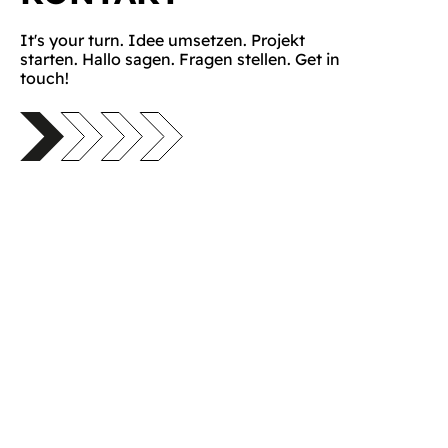
It's your turn. Idee umsetzen. Projekt
starten. Hallo sagen. Fragen stellen. Get in
touch!