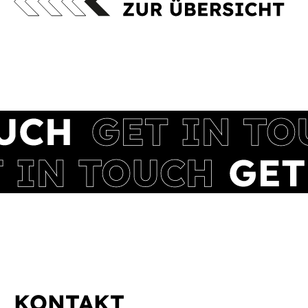
KONTAKT