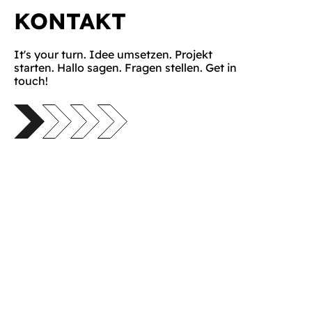
KONTAKT
It's your turn. Idee umsetzen. Projekt
starten. Hallo sagen. Fragen stellen. Get in
touch!