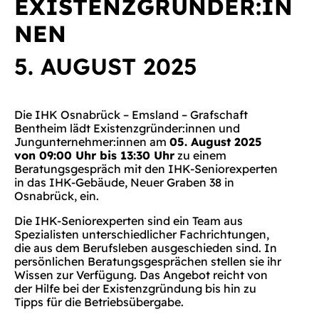
EXISTENZGRÜNDER:IN
NEN
5. AUGUST 2025
Die IHK Osnabrück – Emsland – Grafschaft
Bentheim lädt Existenzgründer:innen und
Jungunternehmer:innen am
05. August 2025
von 09:00 Uhr bis 13:30 Uhr
zu einem
Beratungsgespräch mit den IHK-Seniorexperten
in das IHK-Gebäude, Neuer Graben 38 in
Osnabrück, ein.
Die IHK-Seniorexperten sind ein Team aus
Spezialisten unterschiedlicher Fachrichtungen,
die aus dem Berufsleben ausgeschieden sind. In
persönlichen Beratungsgesprächen stellen sie ihr
Wissen zur Verfügung. Das Angebot reicht von
der Hilfe bei der Existenzgründung bis hin zu
Tipps für die Betriebsübergabe.