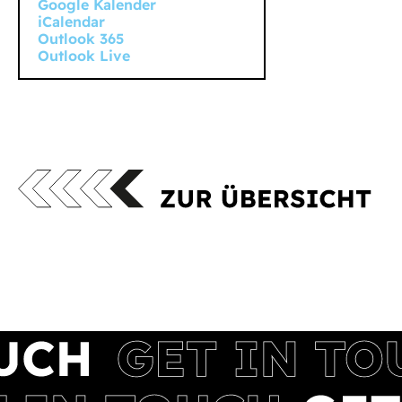
Google Kalender
iCalendar
Outlook 365
Outlook Live