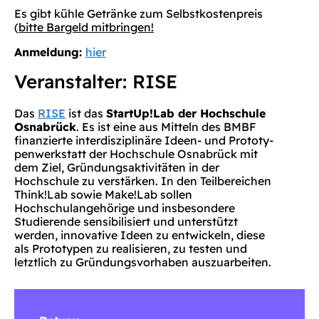
Es gibt kühle Getränke zum Selbstkostenpreis
(
bitte Bargeld mitbringen!
Anmeldung:
hier
Veranstalter: RISE
Das
RISE
ist das
StartUp!Lab der Hochschule
Osnabrück
. Es ist eine aus Mitteln des BMBF
finanzierte interdisziplinäre Ideen- und Prototy-
penwerkstatt der Hochschule Osnabrück mit
dem Ziel, Gründungsaktivitäten in der
Hochschule zu verstärken. In den Teilbereichen
Think!Lab sowie Make!Lab sollen
Hochschulangehörige und insbesondere
Studierende sensibilisiert und unterstützt
werden, innovative Ideen zu entwickeln, diese
als Prototypen zu realisieren, zu testen und
letztlich zu Gründungsvorhaben auszuarbeiten.