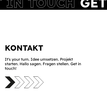
KONTAKT
It's your turn. Idee umsetzen. Projekt
starten. Hallo sagen. Fragen stellen. Get in
touch!