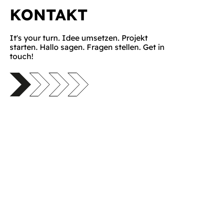
KONTAKT
It's your turn. Idee umsetzen. Projekt
starten. Hallo sagen. Fragen stellen. Get in
touch!