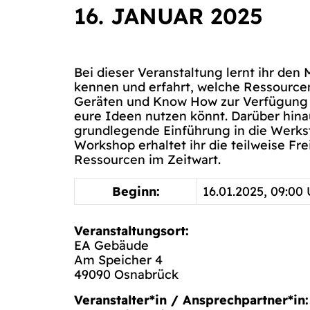
16. JANUAR 2025
Bei dieser Veranstaltung lernt ihr den
kennen und erfahrt, welche Ressource
Geräten und Know How zur Verfügung s
eure Ideen nutzen könnt. Darüber hina
grundlegende Einführung in die Werk
Workshop erhaltet ihr die teilweise Fr
Ressourcen im Zeitwart.
Beginn:
16.01.2025, 09:00
Veranstaltungsort:
EA Gebäude
Am Speicher 4
49090 Osnabrück
Veranstalter*in / Ansprechpartner*in: