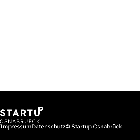
Impressum
Datenschutz
© Startup Osnabrück