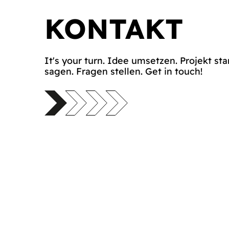
KONTAKT
It's your turn. Idee umsetzen. Projekt sta
sagen. Fragen stellen. Get in touch!