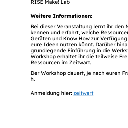
RISE Make! Lab
Weitere Informationen:
Bei dieser Veranstaltung lernt ihr den
kennen und erfahrt, welche Ressource
Geräten und Know How zur Verfügung s
eure Ideen nutzen könnt. Darüber hina
grundlegende Einführung in die Werk
Workshop erhaltet ihr die teilweise Fr
Ressourcen im Zeitwart.
Der Workshop dauert, je nach euren Fr
h.
Anmeldung hier:
zeitwart