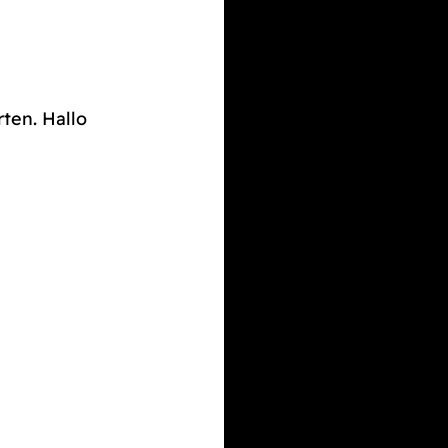
rten. Hallo