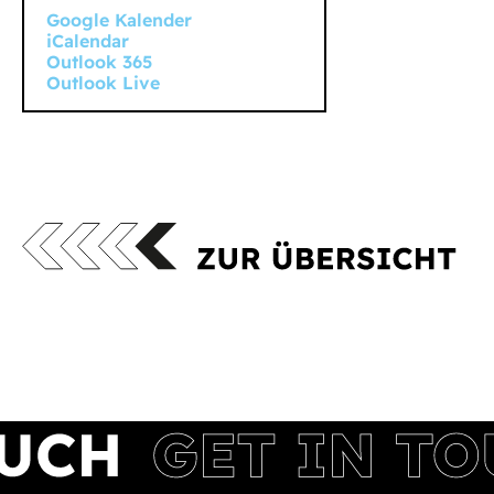
Google Kalender
iCalendar
Outlook 365
Outlook Live