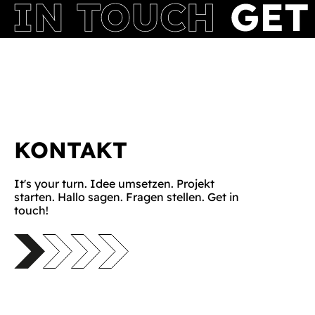
KONTAKT
It's your turn. Idee umsetzen. Projekt
starten. Hallo sagen. Fragen stellen. Get in
touch!