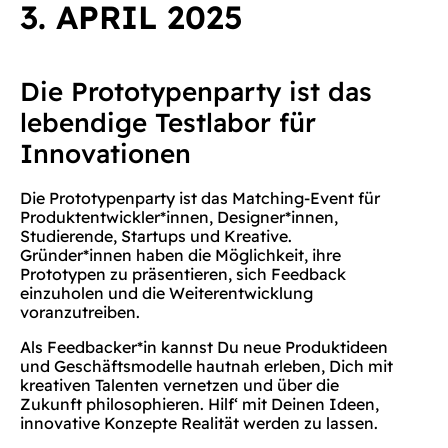
3. APRIL 2025
Die Prototypenparty ist das
lebendige Testlabor für
Innovationen
Die Prototypenparty ist das Matching-Event für
Produktentwickler*innen, Designer*innen,
Studierende, Startups und Kreative.
Gründer*innen haben die Möglichkeit, ihre
Prototypen zu präsentieren, sich Feedback
einzuholen und die Weiterentwicklung
voranzutreiben.
Als Feedbacker*in kannst Du neue Produktideen
und Geschäftsmodelle hautnah erleben, Dich mit
kreativen Talenten vernetzen und über die
Zukunft philosophieren. Hilf‘ mit Deinen Ideen,
innovative Konzepte Realität werden zu lassen.