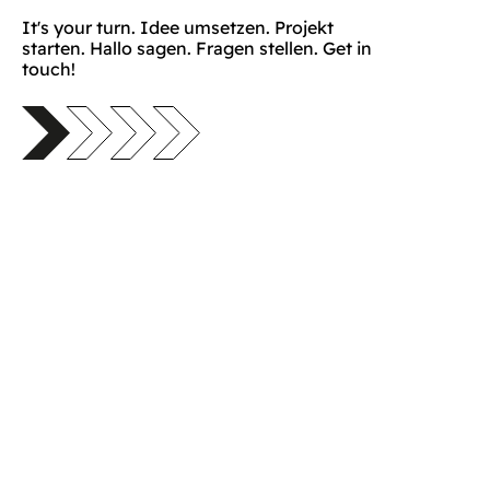
It's your turn. Idee umsetzen. Projekt
starten. Hallo sagen. Fragen stellen. Get in
touch!