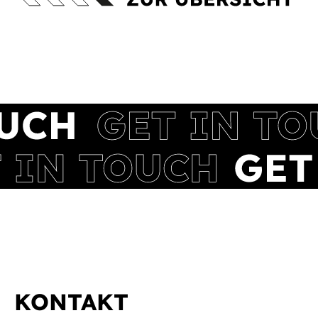
KONTAKT