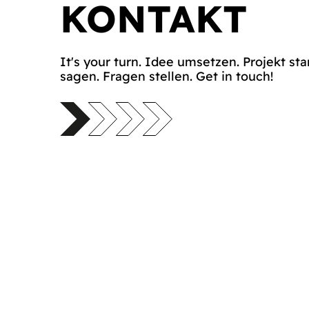
KONTAKT
It's your turn. Idee umsetzen. Projekt sta
sagen. Fragen stellen. Get in touch!