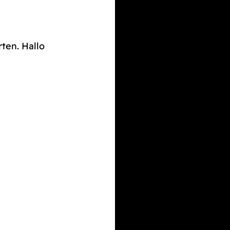
rten. Hallo