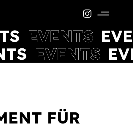
Menü
MENT FÜR