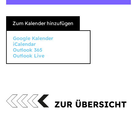
Zum Kalender hinzufügen
Google Kalender
iCalendar
Outlook 365
Outlook Live