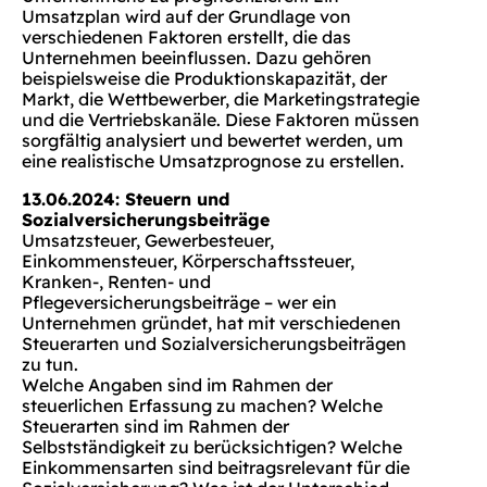
Umsatzplan wird auf der Grundlage von
verschiedenen Faktoren erstellt, die das
Unternehmen beeinflussen. Dazu gehören
beispielsweise die Produktionskapazität, der
Markt, die Wettbewerber, die Marketingstrategie
und die Vertriebskanäle. Diese Faktoren müssen
sorgfältig analysiert und bewertet werden, um
eine realistische Umsatzprognose zu erstellen.
13.06.2024: Steuern und
Sozialversicherungsbeiträge
Umsatzsteuer, Gewerbesteuer,
Einkommensteuer, Körperschaftssteuer,
Kranken-, Renten- und
Pflegeversicherungsbeiträge – wer ein
Unternehmen gründet, hat mit verschiedenen
Steuerarten und Sozialversicherungsbeiträgen
zu tun.
Welche Angaben sind im Rahmen der
steuerlichen Erfassung zu machen? Welche
Steuerarten sind im Rahmen der
Selbstständigkeit zu berücksichtigen? Welche
Einkommensarten sind beitragsrelevant für die