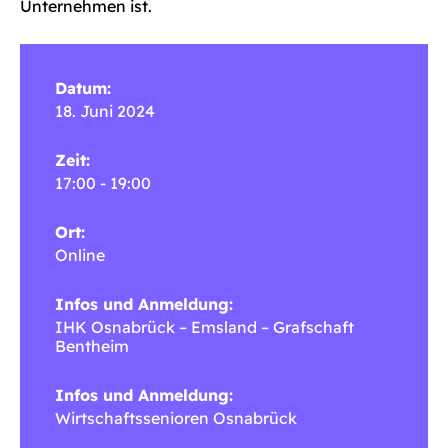
Unternehmen ist.
Datum:
18. Juni 2024
Zeit:
17:00 - 19:00
Ort:
Online
Infos und Anmeldung:
IHK Osnabrück – Emsland – Grafschaft
Bentheim
Infos und Anmeldung:
Wirtschaftssenioren Osnabrück