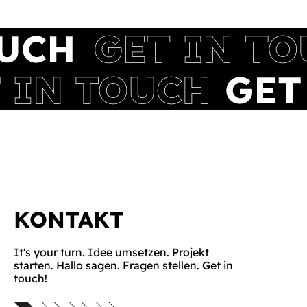
KONTAKT
It's your turn. Idee umsetzen. Projekt
starten. Hallo sagen. Fragen stellen. Get in
touch!