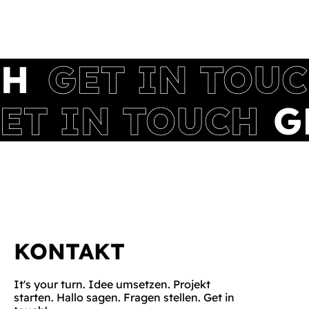
KONTAKT
It's your turn. Idee umsetzen. Projekt
starten. Hallo sagen. Fragen stellen. Get in