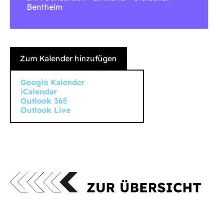
Bentheim
Zum Kalender hinzufügen
Google Kalender
iCalendar
Outlook 365
Outlook Live