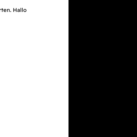
rten. Hallo