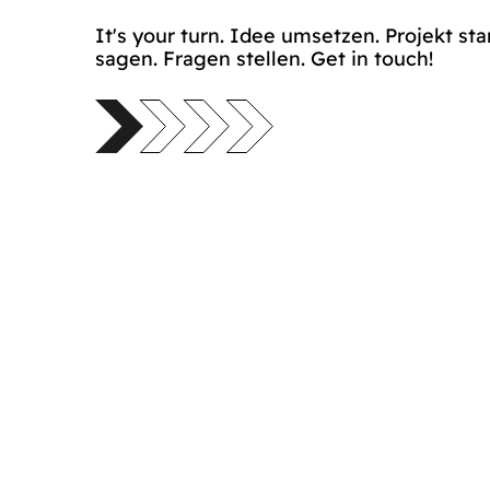
It's your turn. Idee umsetzen. Projekt sta
sagen. Fragen stellen. Get in touch!