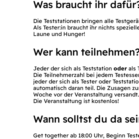
Was braucht ihr dafür
Die Teststationen bringen alle Testgerä
Als Tester:in braucht ihr nichts speziel
Laune und Hunger!
Wer kann teilnehmen
Jeder der sich als Teststation
oder
als
Die Teilnehmerzahl bei jedem Testessen 
jeder der sich als Tester oder Teststat
automatisch daran teil. Die Zusagen zu
Woche vor der Veranstaltung versandt. S
Die Veranstaltung ist kostenlos!
Wann solltst du da se
Get together ab 18:00 Uhr, Beginn Test