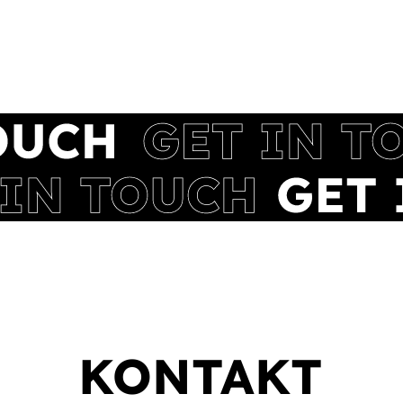
KONTAKT