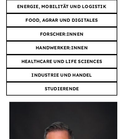
ENERGIE, MOBILITÄT UND LOGISTIK
FOOD, AGRAR UND DIGITALES
FORSCHER:INNEN
HANDWERKER:INNEN
HEALTHCARE UND LIFE SCIENCES
INDUSTRIE UND HANDEL
STUDIERENDE