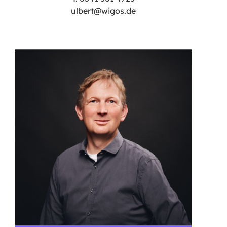
ulbert@wigos.de