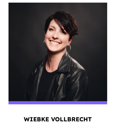
WIEBKE VOLLBRECHT