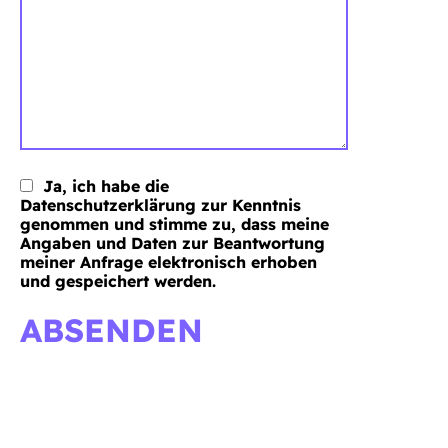
Ja, ich habe die
Datenschutzerklärung zur Kenntnis
genommen und stimme zu, dass meine
Angaben und Daten zur Beantwortung
meiner Anfrage elektronisch erhoben
und gespeichert werden.