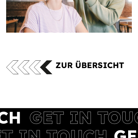
ZUR ÜBERSICHT