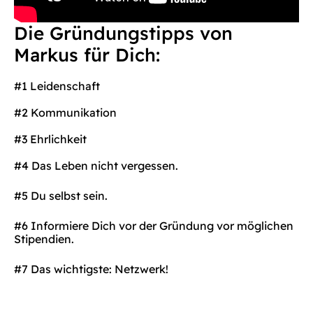
Die Gründungstipps von
Markus für Dich:
#1 Leidenschaft
#2 Kommunikation
#3 Ehrlichkeit
#4 Das Leben nicht vergessen.
#5 Du selbst sein.
#6 Informiere Dich vor der Gründung vor möglichen
Stipendien.
#7 Das wichtigste: Netzwerk!