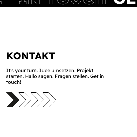
KONTAKT
It's your turn. Idee umsetzen. Projekt
starten. Hallo sagen. Fragen stellen. Get in
touch!