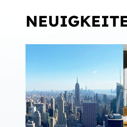
NEUIGKEIT