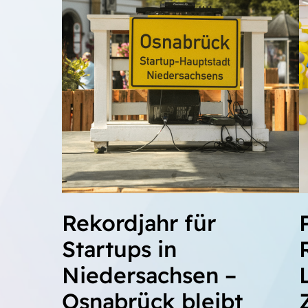
Rekordjahr für
Startups in
Niedersachsen –
Osnabrück bleibt