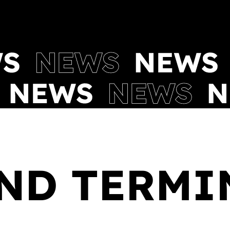
ND TERMI