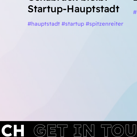
Startup-Hauptstadt
#
#hauptstadt #startup #spitzenreiter