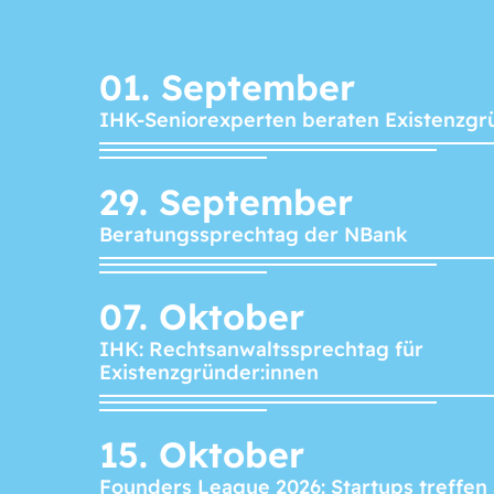
01.
September
IHK-Seniorexperten beraten Existenzgr
29.
September
Beratungssprechtag der NBank
07.
Oktober
IHK: Rechtsanwaltssprechtag für
Existenzgründer:innen
15.
Oktober
Founders League 2026: Startups treffen