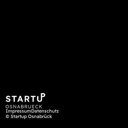
Impressum
Datenschutz
© Startup Osnabrück