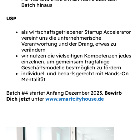
Batch hinaus
USP
als wirtschaftsgetriebener Startup Accelerator
vereint uns die unternehmerische
Verantwortung und der Drang, etwas zu
verändern
wir nutzen die vielseitigen Kompetenzen jedes
einzelnen, um gemeinsam tragfähige
Geschäftsmodelle bestmöglich zu fördern
individuell und bedarfsgerecht mit Hands-On
Mentalität
Batch #4 startet Anfang Dezember 2023.
Bewirb
Dich jetzt
unter
www.smartcityhouse.de