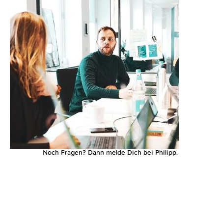
Noch Fragen? Dann melde Dich bei Philipp.