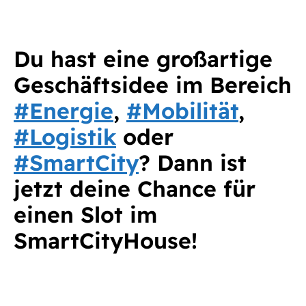
Du hast eine großartige
Geschäftsidee im Bereich
#Energie
,
#Mobilität
,
#Logistik
oder
#SmartCity
? Dann ist
jetzt deine Chance für
einen Slot im
SmartCityHouse!