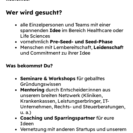
Wer wird gesucht?
alle Einzelpersonen und Teams mit einer
spannenden
Idee
im Bereich Healthcare oder
Life Sciences
vornehmlich
Pre-Seed- und Seed-Phase
Menschen mit Lernbereitschaft,
Leidenschaf
t
und Commitment zu ihrer Idee
Was bekommst Du?
Seminare & Workshops
für geballtes
Gründungswissen
Mentoring
durch Entscheider:innen aus
unserem breiten Netzwerk (Kliniken,
Krankenkassen, Leistungserbringer, IT-
Unternehmen, Rechts- und Steuerberatungen,
u. a.)
Coaching und Sparringspartner
für eure
Ideen
Vernetzung mit anderen Startups und unserem