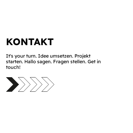
KONTAKT
It's your turn. Idee umsetzen. Projekt
starten. Hallo sagen. Fragen stellen. Get in
touch!