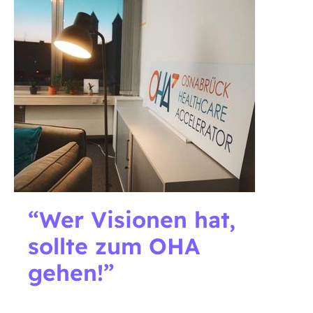
Wer Visionen hat,
sollte zum OHA
gehen!