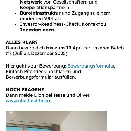
Netzwerk
von Gesellschaftern und
Kooperationspartnern
Büroinfrastruktur
und Zugang zu einem
modernen VR-Lab
Investor-Readiness-Check, Kontakt zu
Investor:innen
ALLES KLAR?
Dann bewirb dich
bis zum 13.
April für unseren Batch
#7 (Juli bis Dezember 2025)!
Hier geht’s zur Bewerbung:
Bewerbungsformular
.
Einfach Pitchdeck hochladen und
Bewerbungsformular ausfüllen.
NOCH FRAGEN?
Dann melde Dich bei Tessa und Oliver!
www.oha.healthcare