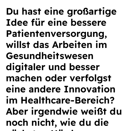
Du hast eine großartige
Idee für eine bessere
Patientenversorgung,
willst das Arbeiten im
Gesundheitswesen
digitaler und besser
machen oder verfolgst
eine andere Innovation
im Healthcare-Bereich?
Aber irgendwie weißt du
noch nicht, wie du die