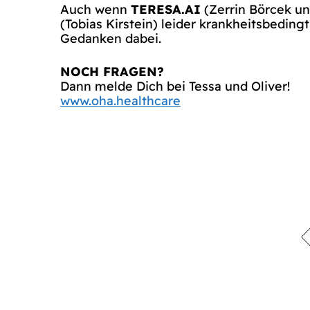
Auch wenn
TERESA.AI
(Zerrin Börcek un
(Tobias Kirstein) leider krankheitsbedingt
Gedanken dabei.
NOCH FRAGEN?
Dann melde Dich bei Tessa und Oliver!
www.oha.healthcare