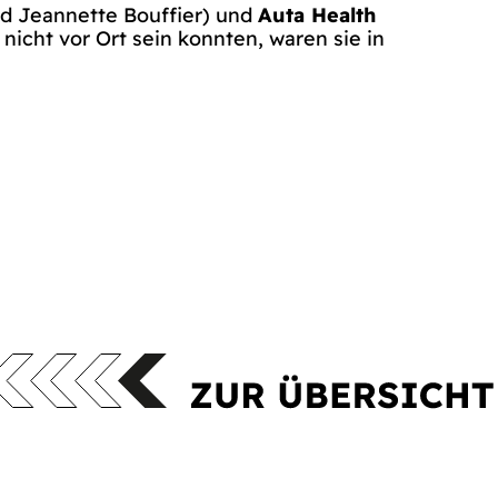
d Jeannette Bouffier) und
Auta Health
 nicht vor Ort sein konnten, waren sie in