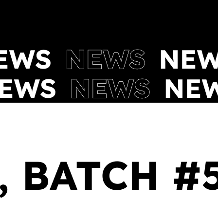
, BATCH #