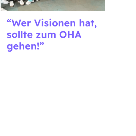
Wer Visionen hat,
sollte zum OHA
gehen!