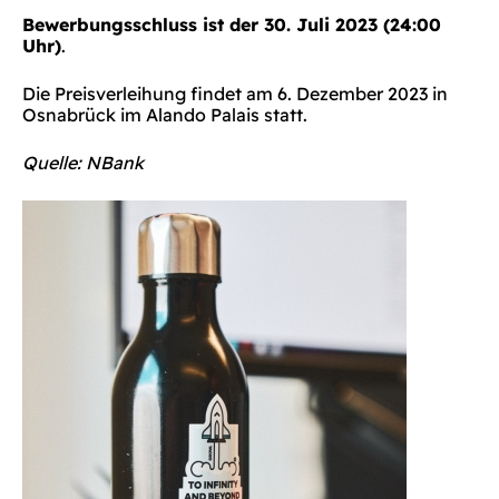
Bewerbungsschluss ist der 30. Juli 2023 (24:00
Uhr)
.
Die Preisverleihung findet am 6. Dezember 2023 in
Osnabrück im Alando Palais statt.
Quelle: NBank