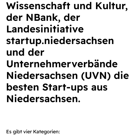
Wissenschaft und Kultur,
der NBank, der
Landesinitiative
startup.niedersachsen
und der
Unternehmerverbände
Niedersachsen (UVN) die
besten Start-ups aus
Niedersachsen.
Es gibt vier Kategorien: