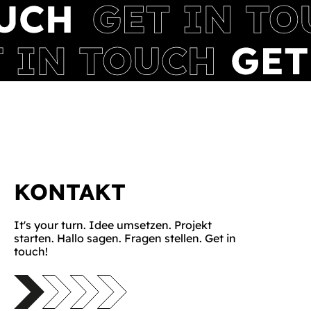
KONTAKT
It's your turn. Idee umsetzen. Projekt
starten. Hallo sagen. Fragen stellen. Get in
touch!