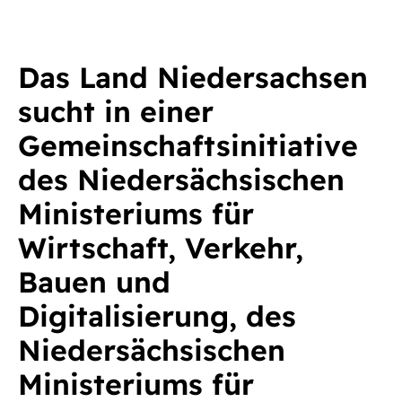
Das Land Niedersachsen
sucht in einer
Gemeinschaftsinitiative
des Niedersächsischen
Ministeriums für
Wirtschaft, Verkehr,
Bauen und
Digitalisierung, des
Niedersächsischen
Ministeriums für