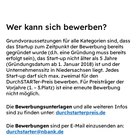
Wer kann sich bewerben?
Grundvoraussetzungen für alle Kategorien sind, dass
das Startup zum Zeitpunkt der Bewerbung bereits
gegründet wurde (d.h. eine Gründung muss bereits
erfolgt sein), das Start-up nicht älter als 5 Jahre
(Gründungsdatum ab 1. Januar 2018) ist und der
Unternehmenssitz in Niedersachsen liegt. Jedes
Start-up darf sich max. zweimal für den
DurchSTARTer-Preis bewerben. Für Preisträger der
Vorjahre (1. – 3.Platz) ist eine erneute Bewerbung
nicht möglich.
Die
Bewerbungsunterlagen
und alle weiteren Infos
sind zu finden unter:
durchstarterpreis.de
Die
Bewerbungen
sind per E-Mail einzusenden an:
durchstarter@nbank.de