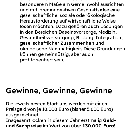
besonderem Maße am Gemeinwohl ausrichten
und mit ihrer innovativen Geschäftsidee eine
gesellschaftliche, soziale oder ökologische
Herausforderung auf wirtschaftliche Weise
lösen möchten. Dazu gehören auch Lösungen
in den Bereichen Daseinsvorsorge, Medizin,
Gesundheitsversorgung, Bildung, Integration,
gesellschaftlicher Zusammenhalt und
ökologische Nachhaltigkeit. Diese Gründungen
können gemeinnützig, aber auch
profitorientiert sein.
Gewinne, Gewinne, Gewinne
Die jeweils besten Start-ups werden mit einem
Preisgeld von je 10.000 Euro (bisher 5.000 Euro)
ausgezeichnet.
Insgesamt locken in diesem Jahr erstmalig
Geld-
und Sachpreise
im Wert von über
130.000 Euro
!