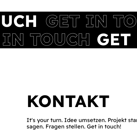
KONTAKT
It's your turn. Idee umsetzen. Projekt sta
sagen. Fragen stellen. Get in touch!