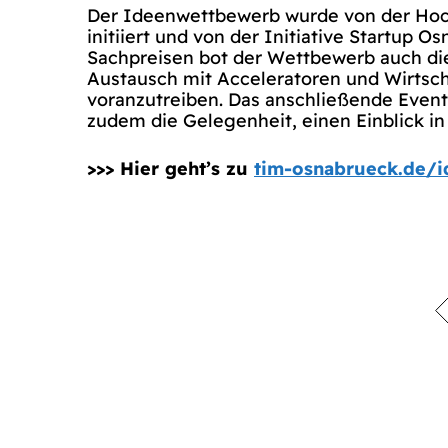
Der Ideenwettbewerb wurde von der Hoch
initiiert und von der Initiative Startup 
Sachpreisen bot der Wettbewerb auch d
Austausch mit Acceleratoren und Wirtsch
voranzutreiben. Das anschließende Event
zudem die Gelegenheit, einen Einblick in
>>> Hier geht’s zu
tim-osnabrueck.de/