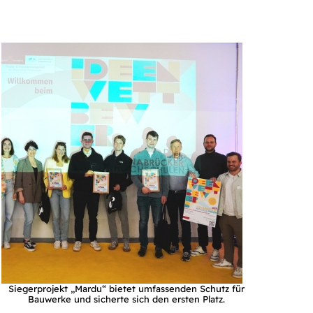
Siegerprojekt „Mardu“ bietet umfassenden Schutz für
Bauwerke und sicherte sich den ersten Platz.