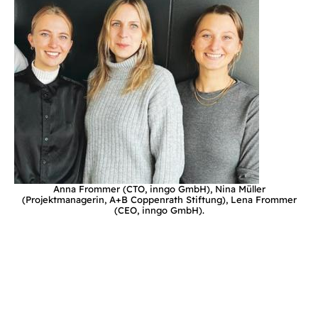
Anna Frommer (CTO, inngo GmbH), Nina Müller
(Projektmanagerin, A+B Coppenrath Stiftung), Lena Frommer
(CEO, inngo GmbH).