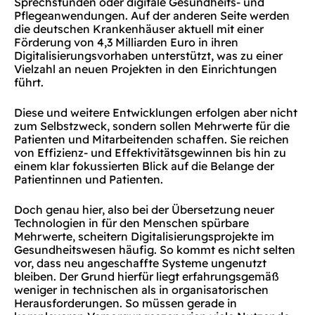
Sprechstunden oder digitale Gesundheits- und
Pflegeanwendungen. Auf der anderen Seite werden
die deutschen Krankenhäuser aktuell mit einer
Förderung von 4,3 Milliarden Euro in ihren
Digitalisierungsvorhaben unterstützt, was zu einer
Vielzahl an neuen Projekten in den Einrichtungen
führt.
Diese und weitere Entwicklungen erfolgen aber nicht
zum Selbstzweck, sondern sollen Mehrwerte für die
Patienten und Mitarbeitenden schaffen. Sie reichen
von Effizienz- und Effektivitätsgewinnen bis hin zu
einem klar fokussierten Blick auf die Belange der
Patientinnen und Patienten.
Doch genau hier, also bei der Übersetzung neuer
Technologien in für den Menschen spürbare
Mehrwerte, scheitern Digitalisierungsprojekte im
Gesundheitswesen häufig. So kommt es nicht selten
vor, dass neu angeschaffte Systeme ungenutzt
bleiben. Der Grund hierfür liegt erfahrungsgemäß
weniger in technischen als in organisatorischen
Herausforderungen. So müssen gerade in