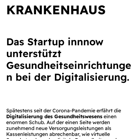
KRANKENHAUS
Das Startup innnow
unterstützt
Gesundheitseinrichtunge
n bei der Digitalisierung.
Spätestens seit der Corona-Pandemie erfährt die
Digitalisierung des Gesundheitswesens
einen
enormen Schub. Auf der einen Seite werden
zunehmend neue Versorgungsleistungen als
Kassenleistungen abrechenbar, wie virtuelle