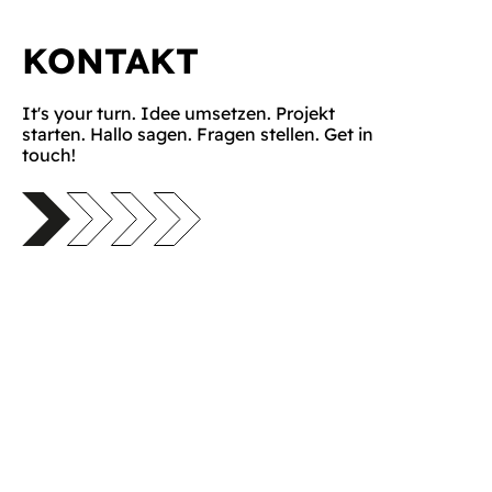
KONTAKT
It's your turn. Idee umsetzen. Projekt
starten. Hallo sagen. Fragen stellen. Get in
touch!