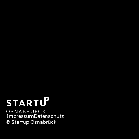
Impressum
Datenschutz
© Startup Osnabrück