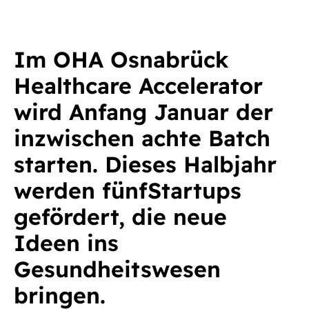
Im OHA Osnabrück
Healthcare Accelerator
wird Anfang Januar der
inzwischen achte Batch
starten. Dieses Halbjahr
werden fünfStartups
gefördert, die neue
Ideen ins
Gesundheitswesen
bringen.