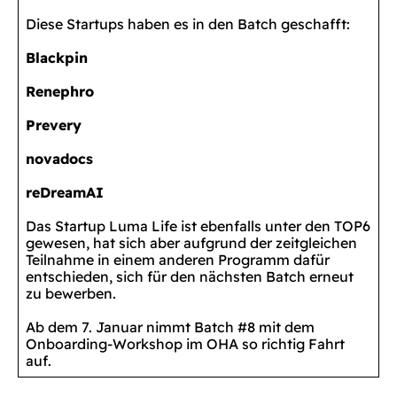
Diese Startups haben es in den Batch geschafft:
Blackpin
Renephro
Prevery
novadocs
reDreamAI
Das Startup Luma Life ist ebenfalls unter den TOP6
gewesen, hat sich aber aufgrund der zeitgleichen
Teilnahme in einem anderen Programm dafür
entschieden, sich für den nächsten Batch erneut
zu bewerben.
Ab dem 7. Januar nimmt Batch #8 mit dem
Onboarding-Workshop im OHA so richtig Fahrt
auf.