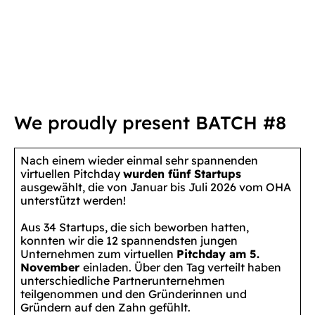
We proudly present BATCH #8
Nach einem wieder einmal sehr spannenden
virtuellen Pitchday
wurden fünf Startups
ausgewählt, die von Januar bis Juli 2026 vom OHA
unterstützt werden!
Aus 34 Startups, die sich beworben hatten,
konnten wir die 12 spannendsten jungen
Unternehmen zum virtuellen
Pitchday am 5.
November
einladen. Über den Tag verteilt haben
unterschiedliche Partnerunternehmen
teilgenommen und den Gründerinnen und
Gründern auf den Zahn gefühlt.