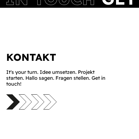
KONTAKT
It's your turn. Idee umsetzen. Projekt
starten. Hallo sagen. Fragen stellen. Get in
touch!