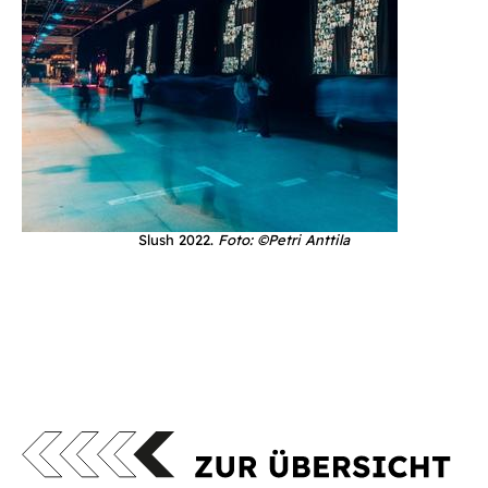
Slush 2022.
Foto: ©Petri Anttila