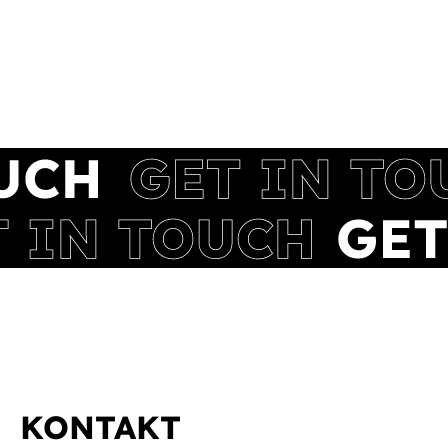
KONTAKT