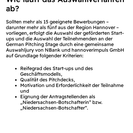
ab?
Sollten mehr als 15 geeignete Bewerbungen –
darunter mehr als fünf aus der Region Hannover –
vorliegen, erfolgt die Auswahl der geförderten Start-
ups und die Auswahl der Teilnehmenden an der
German Pitching Stage durch eine gemeinsame
Auswahljury von NBank und hannoverimpuls GmbH
auf Grundlage folgender Kriterien:
Reifegrad des Start-ups und des
Geschäftsmodells,
Qualität des Pitchdecks,
Motivation und Erforderlichkeit der Teilnahme
und
Eignung der Antragstellenden als
„Niedersachsen-Botschafterin“ bzw.
„Niedersachsen-Botschafter“.