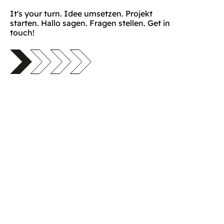
It's your turn. Idee umsetzen. Projekt
starten. Hallo sagen. Fragen stellen. Get in
touch!