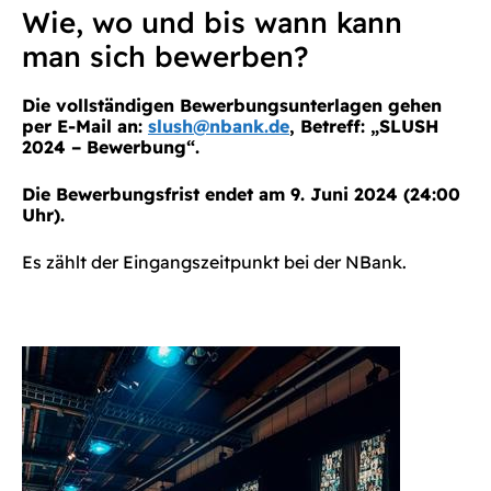
Wie, wo und bis wann kann
man sich bewerben?
Die vollständigen Bewerbungsunterlagen gehen
per E-Mail an:
slush@nbank.de
, Betreff: „SLUSH
2024 – Bewerbung“.
Die Bewerbungsfrist endet am 9. Juni 2024 (24:00
Uhr).
Es zählt der Eingangszeitpunkt bei der NBank.