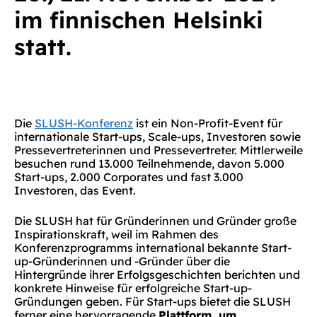
im finnischen Helsinki
statt.
Die
SLUSH-Konferenz
ist ein Non-Profit-Event für
internationale Start-ups, Scale-ups, Investoren sowie
Pressevertreterinnen und Pressevertreter. Mittlerweile
besuchen rund 13.000 Teilnehmende, davon 5.000
Start-ups, 2.000 Corporates und fast 3.000
Investoren, das Event.
Die SLUSH hat für Gründerinnen und Gründer große
Inspirationskraft, weil im Rahmen des
Konferenzprogramms international bekannte Start-
up-Gründerinnen und -Gründer über die
Hintergründe ihrer Erfolgsgeschichten berichten und
konkrete Hinweise für erfolgreiche Start-up-
Gründungen geben. Für Start-ups bietet die SLUSH
ferner eine hervorragende
Plattform, um