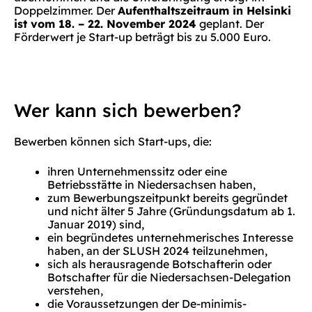
Doppelzimmer. Der
Aufenthaltszeitraum in Helsinki
ist vom 18. – 22. November 2024
geplant. Der
Förderwert je Start-up beträgt bis zu 5.000 Euro.
Wer kann sich bewerben?
Bewerben können sich Start-ups, die:
ihren Unternehmenssitz oder eine
Betriebsstätte in Niedersachsen haben,
zum Bewerbungszeitpunkt bereits gegründet
und nicht älter 5 Jahre (Gründungsdatum ab 1.
Januar 2019) sind,
ein begründetes unternehmerisches Interesse
haben, an der SLUSH 2024 teilzunehmen,
sich als herausragende Botschafterin oder
Botschafter für die Niedersachsen-Delegation
verstehen,
die Voraussetzungen der De-minimis-