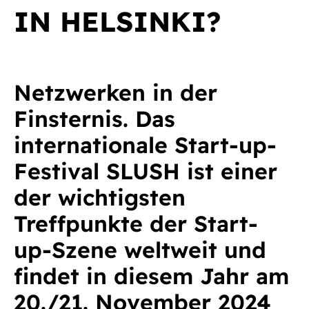
IN HELSINKI?
Netzwerken in der
Finsternis. Das
internationale Start-up-
Festival SLUSH ist einer
der wichtigsten
Treffpunkte der Start-
up-Szene weltweit und
findet in diesem Jahr am
20./21. November 2024