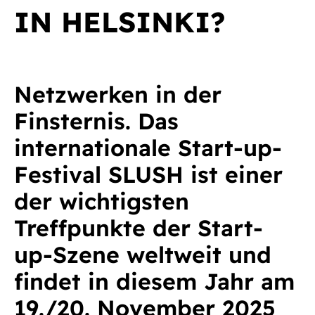
IN HELSINKI?
Netzwerken in der
Finsternis. Das
internationale Start-up-
Festival SLUSH ist einer
der wichtigsten
Treffpunkte der Start-
up-Szene weltweit und
findet in diesem Jahr am
19./20. November 2025