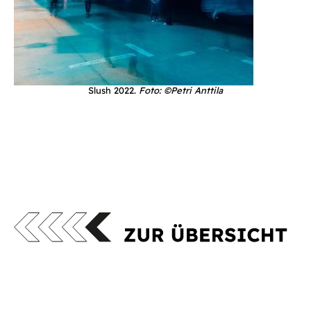
Slush 2022.
Foto: ©Petri Anttila