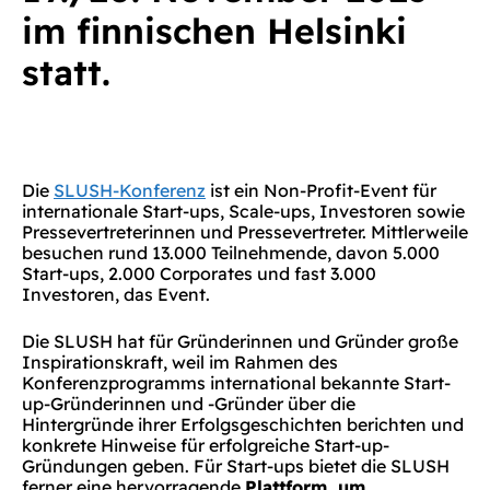
im finnischen Helsinki
statt.
Die
SLUSH-Konferenz
ist ein Non-Profit-Event für
internationale Start-ups, Scale-ups, Investoren sowie
Pressevertreterinnen und Pressevertreter. Mittlerweile
besuchen rund 13.000 Teilnehmende, davon 5.000
Start-ups, 2.000 Corporates und fast 3.000
Investoren, das Event.
Die SLUSH hat für Gründerinnen und Gründer große
Inspirationskraft, weil im Rahmen des
Konferenzprogramms international bekannte Start-
up-Gründerinnen und -Gründer über die
Hintergründe ihrer Erfolgsgeschichten berichten und
konkrete Hinweise für erfolgreiche Start-up-
Gründungen geben. Für Start-ups bietet die SLUSH
ferner eine hervorragende
Plattform, um