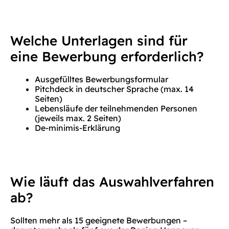
Welche Unterlagen sind für
eine Bewerbung erforderlich?
Ausgefülltes Bewerbungsformular
Pitchdeck in deutscher Sprache (max. 14
Seiten)
Lebensläufe der teilnehmenden Personen
(jeweils max. 2 Seiten)
De-minimis-Erklärung
Wie läuft das Auswahlverfahren
ab?
Sollten mehr als 15 geeignete Bewerbungen –