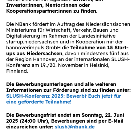
Investor:innen, Mentor:innen oder
Kooperationspartner:innen zu finden
.
Die NBank fördert im Auftrag des Niedersächsischen
Ministeriums für Wirtschaft, Verkehr, Bauen und
Digitalisierung im Rahmen der Landesinitiative
startup.niedersachsen und in Kooperation mit der
hannoverimpuls GmbH die
Teilnahme von 15 Start-
ups aus Niedersachsen
, davon mindestens fünf aus
der Region Hannover, an der internationalen SLUSH-
Konferenz am 19./20. November in Helsinki,
Finnland.
Die Bewerbungsunterlagen und alle weiteren
Informationen zur Förderung sind zu finden unter:
SLUSH-Konferenz 2025: Bewerbt Euch jetzt für
eine geförderte Teilnahme!
Die Bewerbungsfrist endet am Sonntag, 22. Juni
2025 (24:00 Uhr), Bewerbungen sind per E-Mail
einzureichen unter:
slush@nbank.de