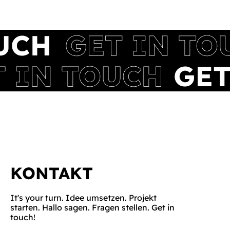
KONTAKT
It's your turn. Idee umsetzen. Projekt
starten. Hallo sagen. Fragen stellen. Get in
touch!