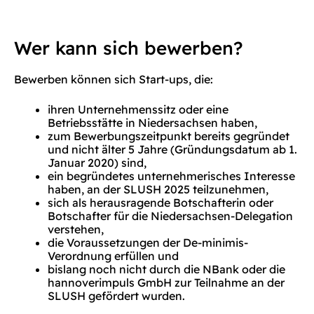
Wer kann sich bewerben?
Bewerben können sich Start-ups, die:
ihren Unternehmenssitz oder eine
Betriebsstätte in Niedersachsen haben,
zum Bewerbungszeitpunkt bereits gegründet
und nicht älter 5 Jahre (Gründungsdatum ab 1.
Januar 2020) sind,
ein begründetes unternehmerisches Interesse
haben, an der SLUSH 2025 teilzunehmen,
sich als herausragende Botschafterin oder
Botschafter für die Niedersachsen-Delegation
verstehen,
die Voraussetzungen der De-minimis-
Verordnung erfüllen und
bislang noch nicht durch die NBank oder die
hannoverimpuls GmbH zur Teilnahme an der
SLUSH gefördert wurden.