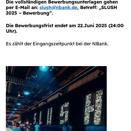
Die vollständigen Bewerbungsunterlagen gehen
per E-Mail an:
slush@nbank.de
, Betreff: „SLUSH
2025 – Bewerbung“.
Die Bewerbungsfrist endet am 22.Juni 2025 (24:00
Uhr).
Es zählt der Eingangszeitpunkt bei der NBank.