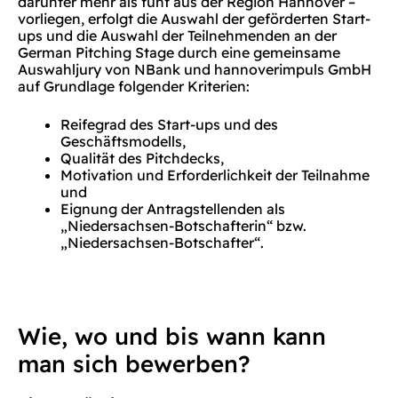
darunter mehr als fünf aus der Region Hannover –
vorliegen, erfolgt die Auswahl der geförderten Start-
ups und die Auswahl der Teilnehmenden an der
German Pitching Stage durch eine gemeinsame
Auswahljury von NBank und hannoverimpuls GmbH
auf Grundlage folgender Kriterien:
Reifegrad des Start-ups und des
Geschäftsmodells,
Qualität des Pitchdecks,
Motivation und Erforderlichkeit der Teilnahme
und
Eignung der Antragstellenden als
„Niedersachsen-Botschafterin“ bzw.
„Niedersachsen-Botschafter“.
Wie, wo und bis wann kann
man sich bewerben?