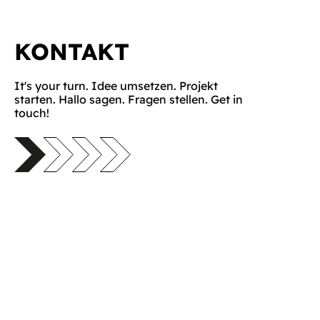
KONTAKT
It's your turn. Idee umsetzen. Projekt
starten. Hallo sagen. Fragen stellen. Get in
touch!