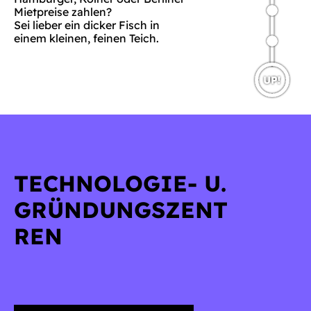
Mietpreise zahlen?
Sei lieber ein dicker Fisch in
einem kleinen, feinen Teich.
TECHNOLOGIE- U.
GRÜNDUNGSZENT
REN