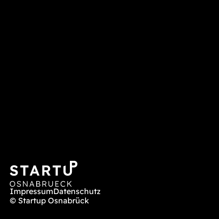
Impressum
Datenschutz
© Startup Osnabrück