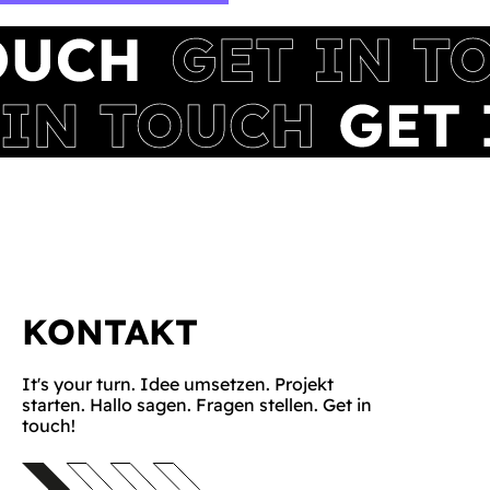
KONTAKT
It's your turn. Idee umsetzen. Projekt
starten. Hallo sagen. Fragen stellen. Get in
touch!