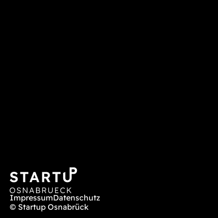
Impressum
Datenschutz
© Startup Osnabrück