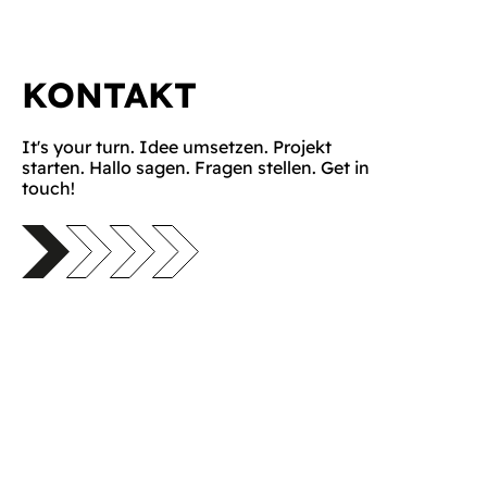
KONTAKT
It's your turn. Idee umsetzen. Projekt
starten. Hallo sagen. Fragen stellen. Get in
touch!