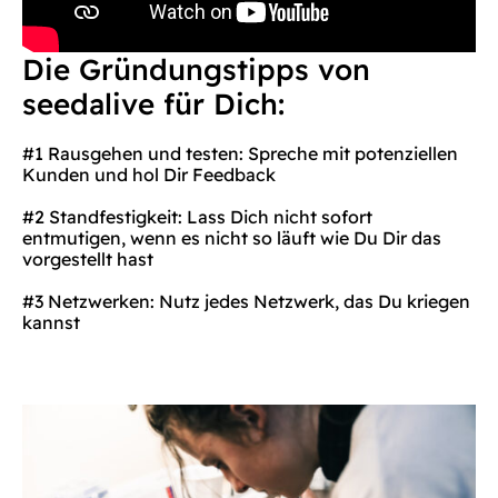
Die Gründungstipps von
seedalive für Dich:
#1 Rausgehen und testen: Spreche mit potenziellen
Kunden und hol Dir Feedback
#2 Standfestigkeit: Lass Dich nicht sofort
entmutigen, wenn es nicht so läuft wie Du Dir das
vorgestellt hast
#3 Netzwerken: Nutz jedes Netzwerk, das Du kriegen
kannst