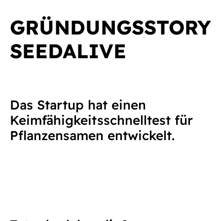
GRÜNDUNGSSTORY
SEEDALIVE
Das Startup hat einen
Keimfähigkeitsschnelltest für
Pflanzensamen entwickelt.