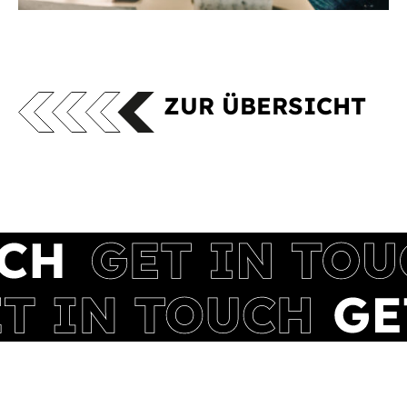
ZUR ÜBERSICHT