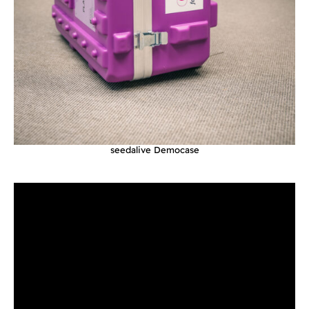
seedalive Democase