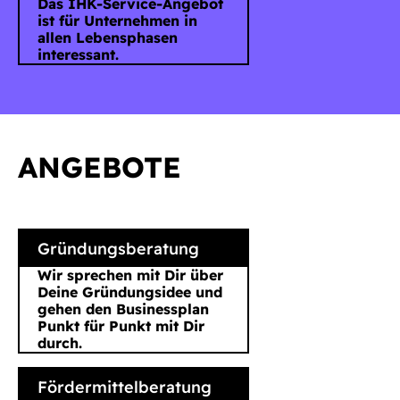
Das IHK-Service-Angebot
ist für Unternehmen in
allen Lebensphasen
interessant.
ANGEBOTE
Gründungsberatung
Wir sprechen mit Dir über
Deine Gründungsidee und
gehen den Businessplan
Punkt für Punkt mit Dir
durch.
Fördermittelberatung