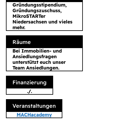
Gründungsstipendium,
Gründungszuschuss,
MikroSTARTer
Niedersachsen und vieles
mehr.
Räume
Bei Immobilien- und
Ansiedlungsfragen
unterstützt euch unser
Team Ansiedlungen.
Finanzierung
./.
Veranstaltungen
MACHacademy