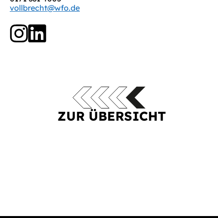
vollbrecht@wfo.de
ZUR ÜBERSICHT