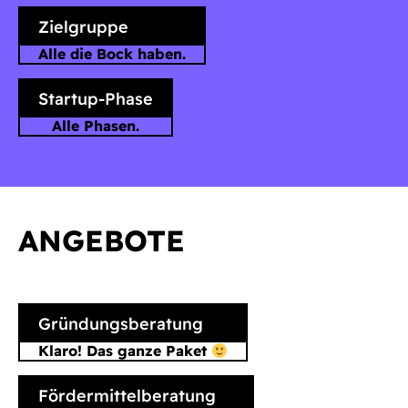
Zielgruppe
Alle die Bock haben.
Startup-Phase
Alle Phasen.
ANGEBOTE
Gründungsberatung
Klaro! Das ganze Paket
Fördermittelberatung