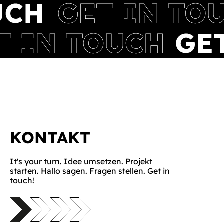
KONTAKT
It's your turn. Idee umsetzen. Projekt
starten. Hallo sagen. Fragen stellen. Get in
touch!