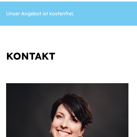
Unser Angebot ist kostenfrei.
KONTAKT