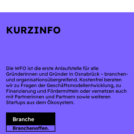
KURZINFO
Die WFO ist die erste Anlaufstelle für alle
Gründerinnen und Gründer in Osnabrück – branchen-
und organisationsübergreifend. Kostenfrei beraten
wir zu Fragen der Geschäftsmodellentwicklung, zu
Finanzierung und Fördermitteln oder vernetzen euch
mit Partnerinnen und Partnern sowie weiteren
Startups aus dem Ökosystem.
Branche
Branchenoffen.