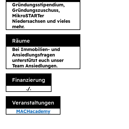
Gründungsstipendium,
Gründungszuschuss,
MikroSTARTer
Niedersachsen und vieles
mehr.
Räume
Bei Immobilien- und
Ansiedlungsfragen
unterstützt euch unser
Team Ansiedlungen.
Finanzierung
./.
Veranstaltungen
MACHacademy