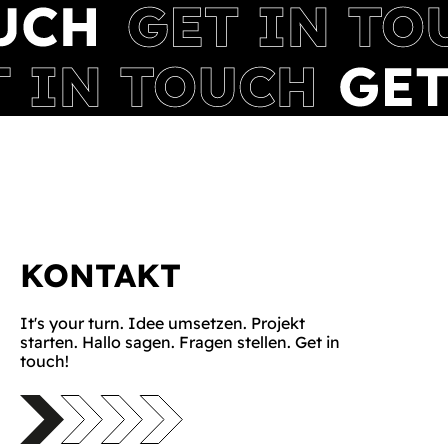
KONTAKT
It's your turn. Idee umsetzen. Projekt
starten. Hallo sagen. Fragen stellen. Get in
touch!