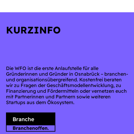
KURZINFO
Die WFO ist die erste Anlaufstelle für alle
Gründerinnen und Gründer in Osnabrück – branchen-
und organisationsübergreifend. Kostenfrei beraten
wir zu Fragen der Geschäftsmodellentwicklung, zu
Finanzierung und Fördermitteln oder vernetzen euch
mit Partnerinnen und Partnern sowie weiteren
Startups aus dem Ökosystem.
Branche
Branchenoffen.