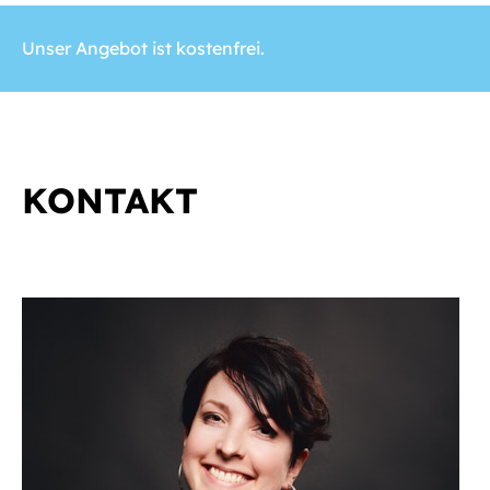
Unser Angebot ist kostenfrei.
KONTAKT