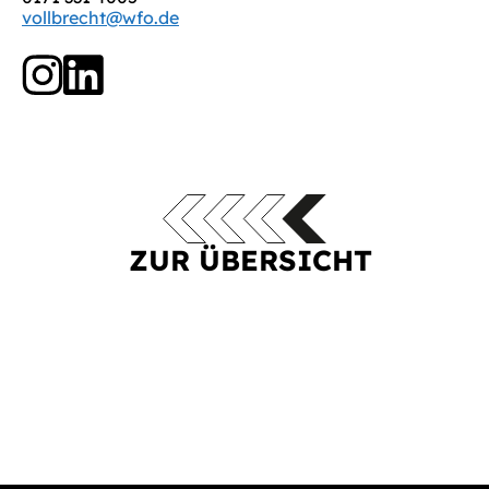
vollbrecht@wfo.de
ZUR ÜBERSICHT