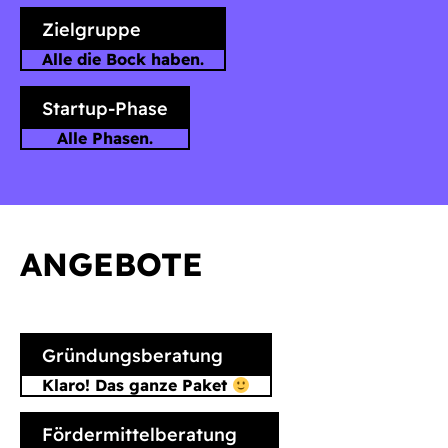
Zielgruppe
Alle die Bock haben.
Startup-Phase
Alle Phasen.
ANGEBOTE
Gründungsberatung
Klaro! Das ganze Paket
Fördermittelberatung