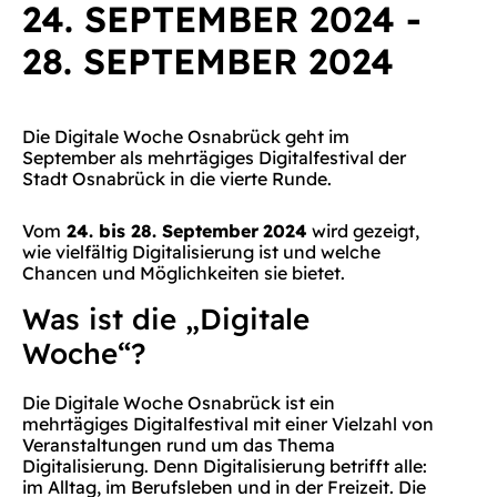
24. SEPTEMBER 2024
-
28. SEPTEMBER 2024
Die Digitale Woche Osnabrück geht im
September als mehrtägiges Digitalfestival der
Stadt Osnabrück in die vierte Runde.
Vom
24. bis 28. September
2024
wird gezeigt,
wie vielfältig Digitalisierung ist und welche
Chancen und Möglichkeiten sie bietet.
Was ist die „Digitale
Woche“?
Die Digitale Woche Osnabrück ist ein
mehrtägiges Digitalfestival mit einer Vielzahl von
Veranstaltungen rund um das Thema
Digitalisierung. Denn Digitalisierung betrifft alle:
im Alltag, im Berufsleben und in der Freizeit. Die