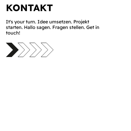
KONTAKT
It's your turn. Idee umsetzen. Projekt
starten. Hallo sagen. Fragen stellen. Get in
touch!