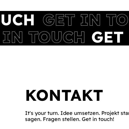
KONTAKT
It's your turn. Idee umsetzen. Projekt sta
sagen. Fragen stellen. Get in touch!