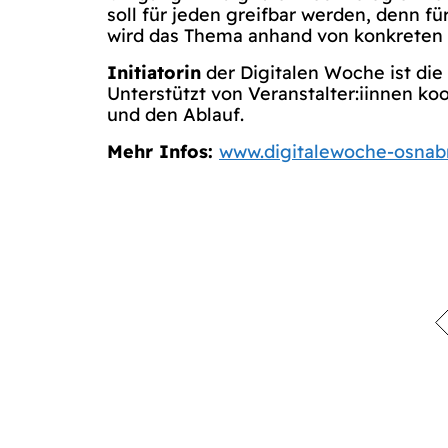
soll für jeden greifbar werden, denn f
wird das Thema anhand von konkreten B
Initiatorin
der Digitalen Woche ist die
Unterstützt von Veranstalter:iinnen ko
und den Ablauf.
Mehr Infos:
www.digitalewoche-osnab