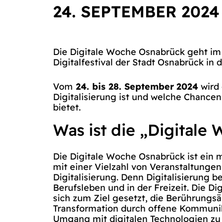
24. SEPTEMBER 2024
Die Digitale Woche Osnabrück geht im
Digitalfestival der Stadt Osnabrück in 
Vom
24. bis 28. September
2024
wird 
Digitalisierung ist und welche Chancen
bietet.
Was ist die „Digitale
Die Digitale Woche Osnabrück ist ein m
mit einer Vielzahl von Veranstaltung
Digitalisierung. Denn Digitalisierung bet
Berufsleben und in der Freizeit. Die D
sich zum Ziel gesetzt, die Berührungsä
Transformation durch offene Kommuni
Umgang mit digitalen Technologien zu 