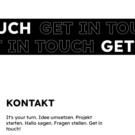
KONTAKT
It's your turn. Idee umsetzen. Projekt
starten. Hallo sagen. Fragen stellen. Get in
touch!