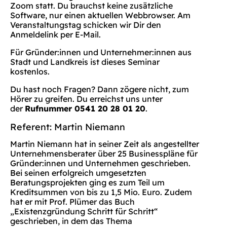
Zoom statt. Du brauchst keine zusätzliche
Software, nur einen aktuellen Webbrowser. Am
Veranstaltungstag schicken wir Dir den
Anmeldelink per E-Mail.
Für Gründer:innen und Unternehmer:innen aus
Stadt und Landkreis ist dieses Seminar
kostenlos.
Du hast noch Fragen? Dann zögere nicht, zum
Hörer zu greifen. Du erreichst uns unter
der
Rufnummer 0541 20 28 01 20
.
Referent: Martin Niemann
Martin Niemann hat in seiner Zeit als angestellter
Unternehmensberater über 25 Businesspläne für
Gründer:innen und Unternehmen geschrieben.
Bei seinen erfolgreich umgesetzten
Beratungsprojekten ging es zum Teil um
Kreditsummen von bis zu 1,5 Mio. Euro. Zudem
hat er mit Prof. Plümer das Buch
„Existenzgründung Schritt für Schritt“
geschrieben, in dem das Thema