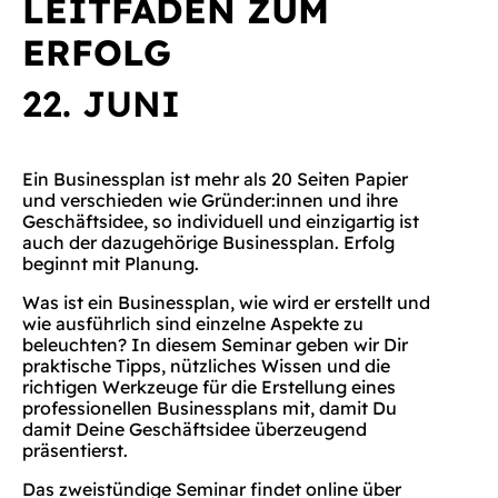
LEITFADEN ZUM
ERFOLG
22. JUNI
Ein Businessplan ist mehr als 20 Seiten Papier
und verschieden wie Gründer:innen und ihre
Geschäftsidee, so individuell und einzigartig ist
auch der dazugehörige Businessplan. Erfolg
beginnt mit Planung.
Was ist ein Businessplan, wie wird er erstellt und
wie ausführlich sind einzelne Aspekte zu
beleuchten? In diesem Seminar geben wir Dir
praktische Tipps, nützliches Wissen und die
richtigen Werkzeuge für die Erstellung eines
professionellen Businessplans mit, damit Du
damit Deine Geschäftsidee überzeugend
präsentierst.
Das zweistündige Seminar findet online über