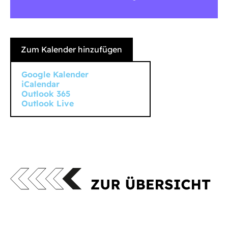
Zum Kalender hinzufügen
Google Kalender
iCalendar
Outlook 365
Outlook Live