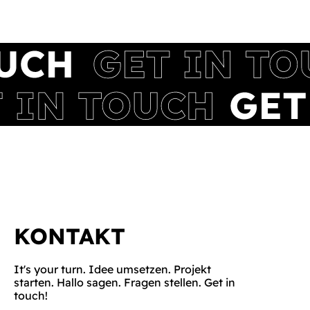
KONTAKT
It's your turn. Idee umsetzen. Projekt
starten. Hallo sagen. Fragen stellen. Get in
touch!