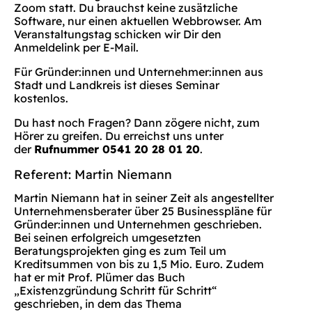
Zoom statt. Du brauchst keine zusätzliche
Software, nur einen aktuellen Webbrowser. Am
Veranstaltungstag schicken wir Dir den
Anmeldelink per E-Mail.
Für Gründer:innen und Unternehmer:innen aus
Stadt und Landkreis ist dieses Seminar
kostenlos.
Du hast noch Fragen? Dann zögere nicht, zum
Hörer zu greifen. Du erreichst uns unter
der
Rufnummer 0541 20 28 01 20
.
Referent: Martin Niemann
Martin Niemann hat in seiner Zeit als angestellter
Unternehmensberater über 25 Businesspläne für
Gründer:innen und Unternehmen geschrieben.
Bei seinen erfolgreich umgesetzten
Beratungsprojekten ging es zum Teil um
Kreditsummen von bis zu 1,5 Mio. Euro. Zudem
hat er mit Prof. Plümer das Buch
„Existenzgründung Schritt für Schritt“
geschrieben, in dem das Thema