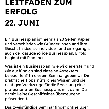
LEITFADEN ZUM
ERFOLG
22. JUNI
Ein Businessplan ist mehr als 20 Seiten Papier
und verschieden wie Gründer:innen und ihre
Geschäftsidee, so individuell und einzigartig ist
auch der dazugehörige Businessplan. Erfolg
beginnt mit Planung.
Was ist ein Businessplan, wie wird er erstellt und
wie ausführlich sind einzelne Aspekte zu
beleuchten? In diesem Seminar geben wir Dir
praktische Tipps, nützliches Wissen und die
richtigen Werkzeuge für die Erstellung eines
professionellen Businessplans mit, damit Du
damit Deine Geschäftsidee überzeugend
präsentierst.
Das zweistündige Seminar findet online über