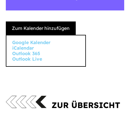
Zum Kalender hinzufügen
Google Kalender
iCalendar
Outlook 365
Outlook Live