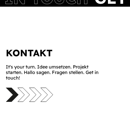
KONTAKT
It's your turn. Idee umsetzen. Projekt
starten. Hallo sagen. Fragen stellen. Get in
touch!