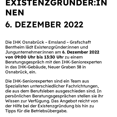
EXISTENZGRÜNDER:IN
NEN
6. DEZEMBER 2022
Die IHK Osnabrück – Emsland – Grafschaft
Bentheim lädt Existenzgründer:innen und
Jungunternehmer:innen am
6. Dezember 2022
von 09:00 Uhr bis 13:30 Uh
r zu einem
Beratungsgespräch mit den IHK-Seniorexperten
in das IHK-Gebäude, Neuer Graben 38 in
Osnabrück, ein.
Die IHK-Seniorexperten sind ein Team aus
Spezialisten unterschiedlicher Fachrichtungen,
die aus dem Berufsleben ausgeschieden sind. In
persönlichen Beratungsgesprächen stellen sie ihr
Wissen zur Verfügung. Das Angebot reicht von
der Hilfe bei der Existenzgründung bis hin zu
Tipps für die Betriebsübergabe.