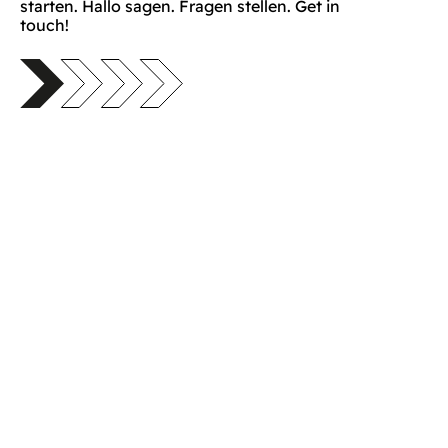
starten. Hallo sagen. Fragen stellen. Get in
touch!