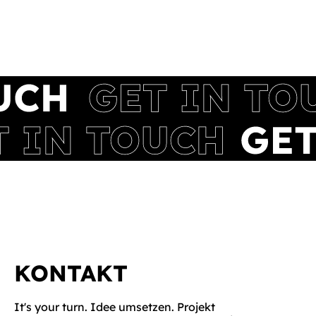
KONTAKT
It's your turn. Idee umsetzen. Projekt