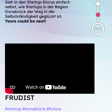
Sieh in den Startup-Storys einfach
selbst, wie Startups in der Region
Osnabrück der Weg in die
Selbstständigkeit geglückt ist.
Yours could be next!
FRUDIST
#startup #osnabrück #future