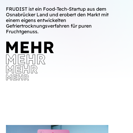
FRUDIST ist ein Food-Tech-Startup aus dem
Osnabrücker Land und erobert den Markt mit
einem eigens entwickelten
Gefriertrocknungsverfahren für puren
Fruchtgenuss.