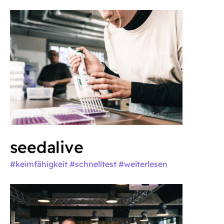
seedalive
#keimfähigkeit #schnelltest
#weiterlesen