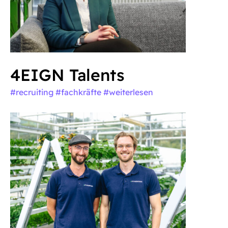
4EIGN Talents
#recruiting #fachkräfte
#weiterlesen