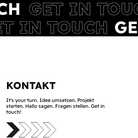
KONTAKT
It's your turn. Idee umsetzen. Projekt
starten. Hallo sagen. Fragen stellen. Get in
touch!