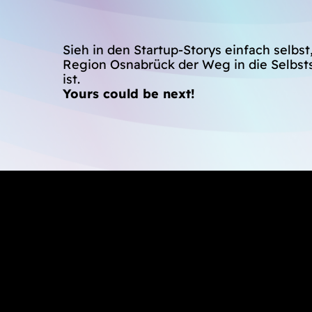
Sieh in den Startup-Storys einfach selbst,
Region Osnabrück der Weg in die Selbst
ist.
Yours could be next!