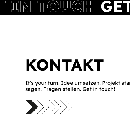
KONTAKT
It's your turn. Idee umsetzen. Projekt sta
sagen. Fragen stellen. Get in touch!