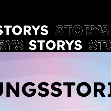
NGSSTOR